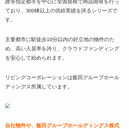
政令指定都市を中心に全国規模で商品開発を行っ
ており、300棟以上の供給実績を誇るシリーズで
す。
主要都市に駅徒歩10分以内の好立地の物件のた
め、高い入居率を誇り、クラウドファンディング
を安心して始められます。
リビングコーポレーションは飯⽥グループホール
ディングス所属しています。
自社物件や、飯田グループホールディングス株式