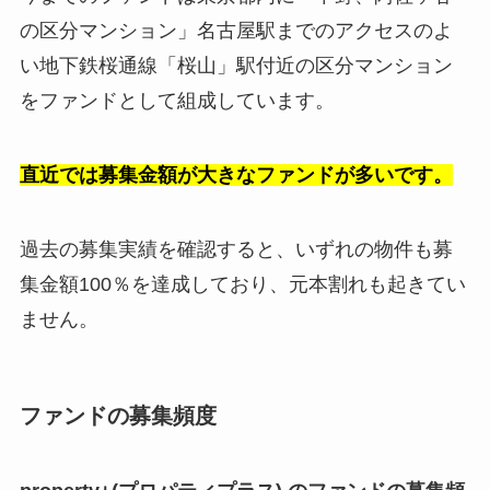
の区分マンション」名古屋駅までのアクセスのよ
い地下鉄桜通線「桜山」駅付近の区分マンション
をファンドとして組成しています。
直近では募集金額が大きなファンドが多いです。
過去の募集実績を確認すると、いずれの物件も募
集金額100％を達成しており、元本割れも起きてい
ません。
ファンドの募集頻度