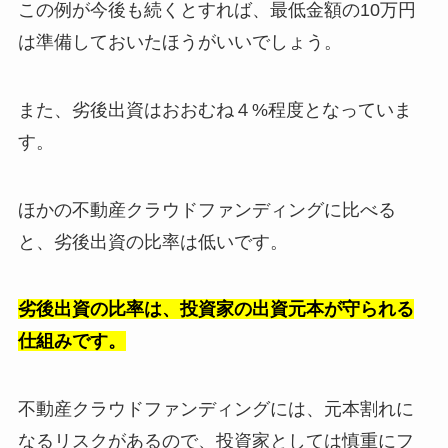
この例が今後も続くとすれば、最低金額の10万円
は準備しておいたほうがいいでしょう。
また、劣後出資はおおむね４%程度となっていま
す。
ほかの不動産クラウドファンディングに比べる
と、劣後出資の比率は低いです。
劣後出資の比率は、投資家の出資元本が守られる
仕組みです。
不動産クラウドファンディングには、元本割れに
なるリスクがあるので、投資家としては慎重にフ