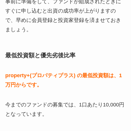
事前に準備をして、ファンドが組成されたときに
すぐに申し込むと出資の成功率が上がりますの
で、早めに会員登録と投資家登録を済ませておき
ましょう。
最低投資額と優先劣後比率
property+(プロパティプラス) の最低投資額は、1
万円からです。
今までのファンドの募集では、1口あたり10,000円
となっています。