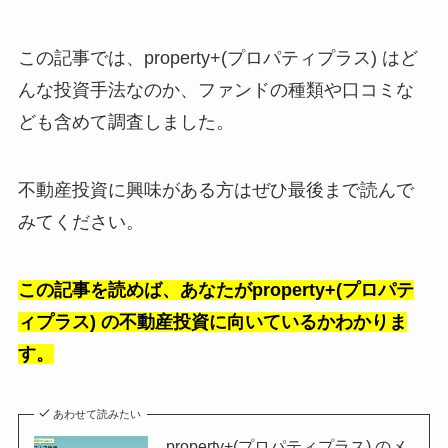
この記事では、property+(プロパティプラス) はど
んな投資手法なのか、ファンドの種類や口コミな
ども含めて調査しました。
不動産投資に興味がある方はぜひ最後まで読んで
みてください。
この記事を読めば、あなたがproperty+(プロパテ
ィプラス) の不動産投資に向いているかわかりま
す。
あわせて読みたい
property+(プロパティプラス) のメ