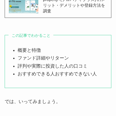
リット・デメリットや登録方法を
調査
この記事でわかること
概要と特徴
ファンド詳細やリターン
評判や実際に投資した人の口コミ
おすすめできる人おすすめできない人
では、いってみましょう。