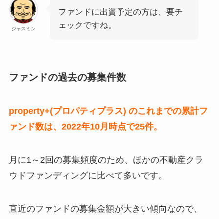
ファンドに出資予定の方は、要チ
ェックですね。
ジャスミン
ファンドの過去の募集件数
property+(プロパティプラス) のこれまでの累計フ
ァンド数は、2022年10月時点で25件。
月に1～2回の募集頻度のため、ほかの不動産クラ
ウドファンディングに比べて多いです。
直近のファンドの募集金額が大きい傾向なので、