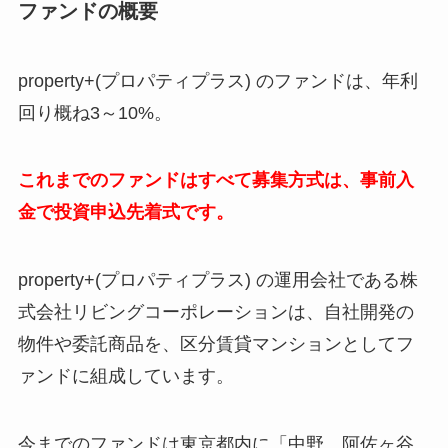
ファンドの概要
property+(プロパティプラス) のファンドは、年利
回り概ね3～10%。
これまでのファンドはすべて募集方式は、事前入
金で投資申込先着式です。
property+(プロパティプラス) の運用会社である株
式会社リビングコーポレーションは、自社開発の
物件や委託商品を、区分賃貸マンションとしてフ
ァンドに組成しています。
今までのファンドは東京都内に「中野、阿佐ヶ谷