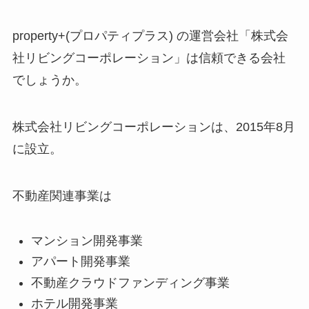
property+(プロパティプラス) の運営会社「株式会
社リビングコーポレーション」は信頼できる会社
でしょうか。
株式会社リビングコーポレーションは、2015年8月
に設立。
不動産関連事業は
マンション開発事業
アパート開発事業
不動産クラウドファンディング事業
ホテル開発事業