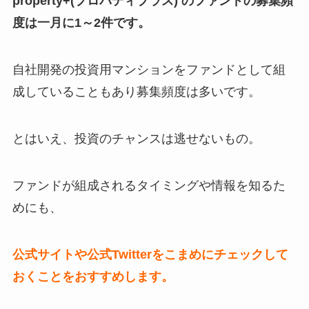
property+(プロパティプラス) のファンドの募集頻
度は一月に1～2件です。
自社開発の投資用マンションをファンドとして組
成していることもあり募集頻度は多いです。
とはいえ、投資のチャンスは逃せないもの。
ファンドが組成されるタイミングや情報を知るた
めにも、
公式サイトや公式Twitterをこまめにチェックして
おくことをおすすめします。