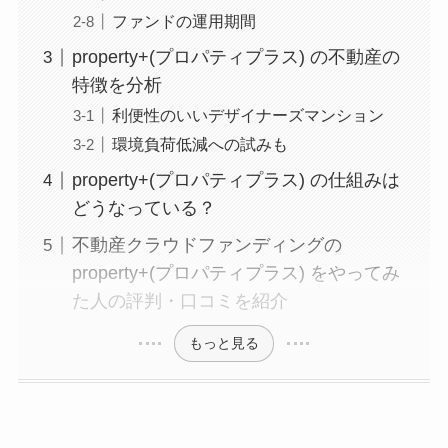
ファンドの運用期間
property+(プロパティプラス) の不動産の
特徴を分析
利便性のいいデザイナーズマンション
環境負荷低減への試みも
property+(プロパティプラス) の仕組みは
どうなっている？
不動産クラウドファンディングの
property+(プロパティプラス) をやってみ
た人の評判・口コミを紹介
もっと見る