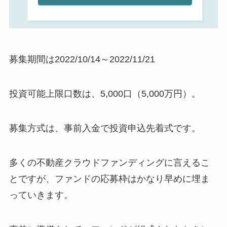
募集期間は2022/10/14～2022/11/21
投資可能上限口数は、5,000口（5,000万円）。
募集方式は、事前入金で投資申込先着式です。
多くの不動産クラウドファンディングに言えるこ
とですが、ファンドの応募枠はかなり早めに埋ま
っていきます。