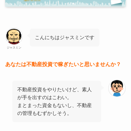
こんにちはジャスミンです
ジャスミン
あなたは不動産投資で稼ぎたいと思いませんか？
不動産投資をやりたいけど、素人
が手を出すのはこわい。
まとまった資金もないし、不動産
の管理もむずかしそう。