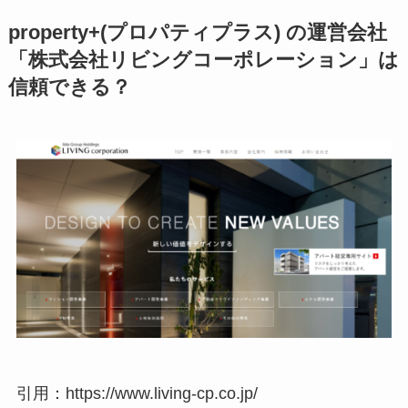
property+(プロパティプラス) の運営会社
「株式会社リビングコーポレーション」は
信頼できる？
引用：https://www.living-cp.co.jp/