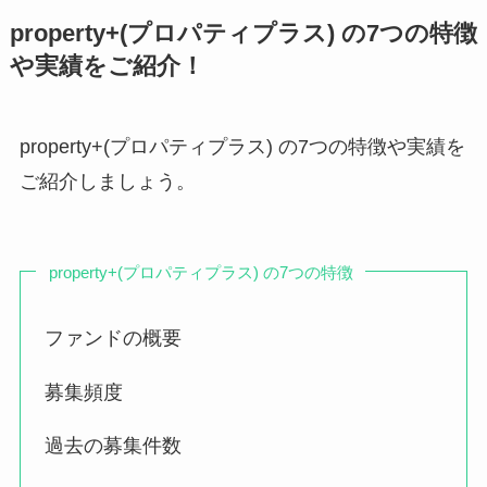
property+(プロパティプラス) の7つの特徴
や実績をご紹介！
property+(プロパティプラス) の7つの特徴や実績を
ご紹介しましょう。
property+(プロパティプラス) の7つの特徴
ファンドの概要
募集頻度
過去の募集件数