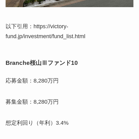
以下引用：https://victory-
fund.jp/investment/fund_list.html
Branche桜山Ⅲファンド10
応募金額：8,280万円
募集金額：8,280万円
想定利回り（年利）3.4%