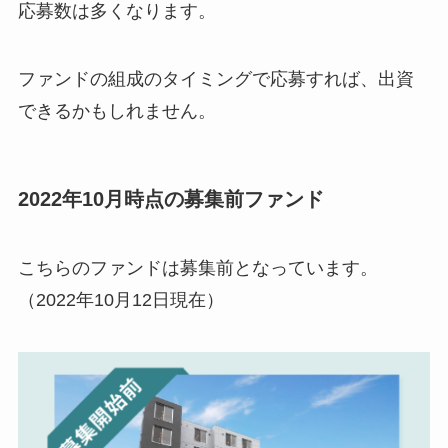
応募数は多くなります。
ファンドの組成のタイミングで応募すれば、出資
できるかもしれません。
2022年10月時点の募集前ファンド
こちらのファンドは募集前となっています。
（2022年10月12日現在）