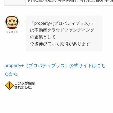
「property+(プロパティプラス) 」
は不動産クラウドファンディング
ジャスミン
の企業として
今後伸びていく期待があります
property+（プロパティプラス）公式サイトはこち
らから