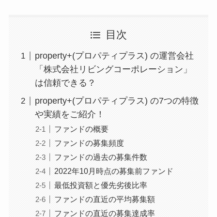
目次
property+(プロパティプラス) の運営会社
「株式会社リビングコーポレーション」
は信頼できる？
property+(プロパティプラス) の7つの特徴
や実績をご紹介！
ファンドの概要
ファンドの募集頻度
ファンドの過去の募集件数
2022年10月時点の募集前ファンド
最低投資額と優先劣後比率
ファンドの直近の平均募集額
ファンドの直近の募集達成率