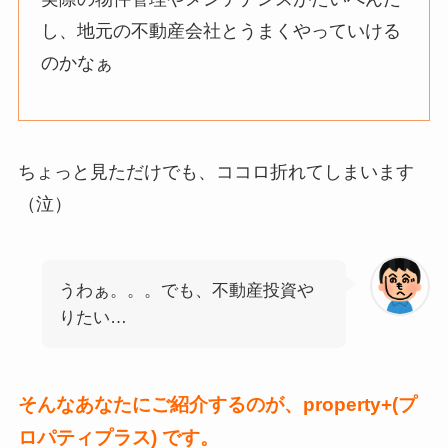
し、地元の不動産会社とうまくやっていける
のかなぁ
ちょっと見ただけでも、ココロ折れてしまいます
（泣）
うわぁ。。。でも、不動産投資や
りたい…
そんなあなたにご紹介するのが、property+(プ
ロパティプラス) です。