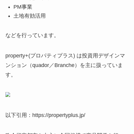
PM事業
土地有効活用
などを行っています。
property+(プロパティプラス) は投資用デザインマ
ンション（quador／Branche）を主に扱っていま
す。
以下引用：https://propertyplus.jp/