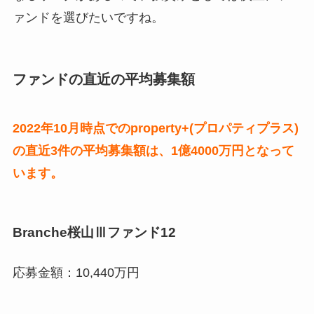
ァンドを選びたいですね。
ファンドの直近の平均募集額
2022年10月時点でのproperty+(プロパティプラス)
の直近3件の平均募集額は、1億4000万円となって
います。
Branche桜山Ⅲファンド12
応募金額：10,440万円