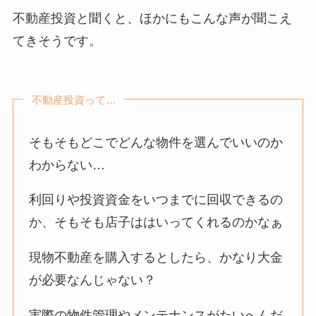
不動産投資と聞くと、ほかにもこんな声が聞こえ
てきそうです。
不動産投資って…
そもそもどこでどんな物件を選んでいいのか
わからない…
利回りや投資資金をいつまでに回収できるの
か、そもそも店子ははいってくれるのかなぁ
現物不動産を購入するとしたら、かなり大金
が必要なんじゃない？
実際の物件管理やメンテナンスがたいへんだ