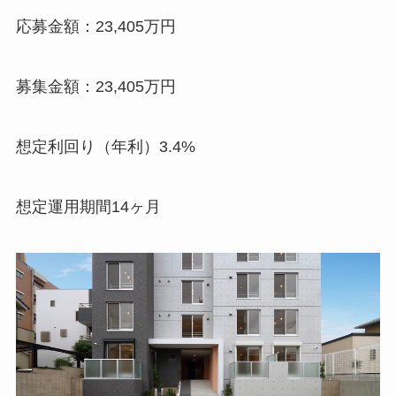
応募金額：23,405万円
募集金額：23,405万円
想定利回り（年利）3.4%
想定運用期間14ヶ月