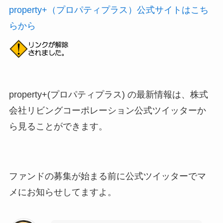
property+（プロパティプラス）公式サイトはこち
らから
property+(プロパティプラス) の最新情報は、株式
会社リビングコーポレーション公式ツイッターか
ら見ることができます。
ファンドの募集が始まる前に公式ツイッターでマ
メにお知らせしてますよ。